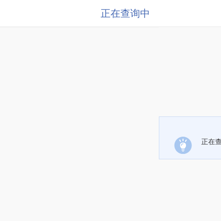
正在查询中
正在