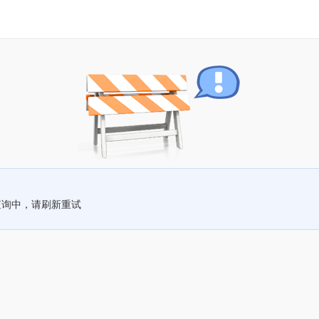
查询中，请刷新重试